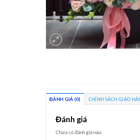
ĐÁNH GIÁ (0)
CHÍNH SÁCH GIAO HÀ
Đánh giá
Chưa có đánh giá nào.