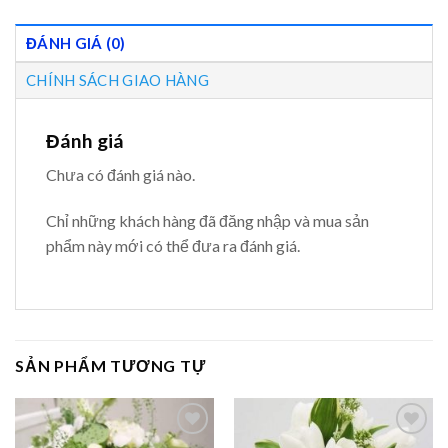
ĐÁNH GIÁ (0)
CHÍNH SÁCH GIAO HÀNG
Đánh giá
Chưa có đánh giá nào.
Chỉ những khách hàng đã đăng nhập và mua sản
phẩm này mới có thể đưa ra đánh giá.
SẢN PHẨM TƯƠNG TỰ