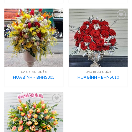
HOA BÌNH NHẬP
HOA BÌNH NHẬP
HOA BÌNH – BHNS005
HOA BÌNH – BHNS010