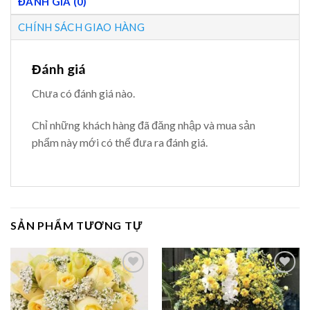
ĐÁNH GIÁ (0)
CHÍNH SÁCH GIAO HÀNG
Đánh giá
Chưa có đánh giá nào.
Chỉ những khách hàng đã đăng nhập và mua sản
phẩm này mới có thể đưa ra đánh giá.
SẢN PHẨM TƯƠNG TỰ