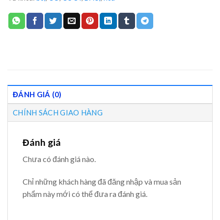
ĐÁNH GIÁ (0)
CHÍNH SÁCH GIAO HÀNG
Đánh giá
Chưa có đánh giá nào.
Chỉ những khách hàng đã đăng nhập và mua sản
phẩm này mới có thể đưa ra đánh giá.