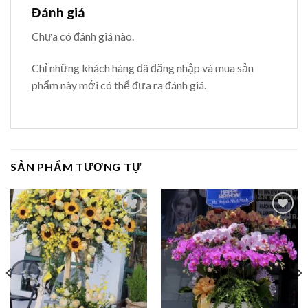
Đánh giá
Chưa có đánh giá nào.
Chỉ những khách hàng đã đăng nhập và mua sản
phẩm này mới có thể đưa ra đánh giá.
SẢN PHẨM TƯƠNG TỰ