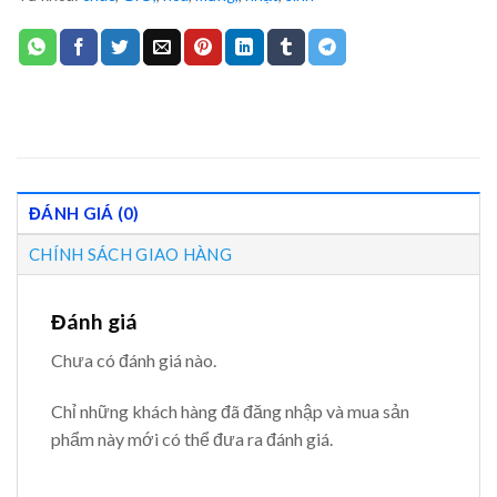
ĐÁNH GIÁ (0)
CHÍNH SÁCH GIAO HÀNG
Đánh giá
Chưa có đánh giá nào.
Chỉ những khách hàng đã đăng nhập và mua sản
phẩm này mới có thể đưa ra đánh giá.