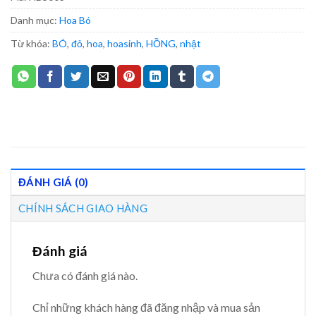
Danh mục:
Hoa Bó
Từ khóa:
BÓ
,
đỏ
,
hoa
,
hoasinh
,
HỒNG
,
nhật
ĐÁNH GIÁ (0)
CHÍNH SÁCH GIAO HÀNG
Đánh giá
Chưa có đánh giá nào.
Chỉ những khách hàng đã đăng nhập và mua sản