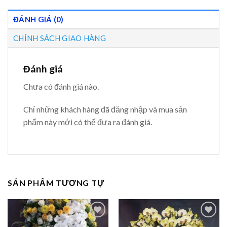
ĐÁNH GIÁ (0)
CHÍNH SÁCH GIAO HÀNG
Đánh giá
Chưa có đánh giá nào.
Chỉ những khách hàng đã đăng nhập và mua sản
phẩm này mới có thể đưa ra đánh giá.
SẢN PHẨM TƯƠNG TỰ