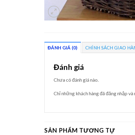
ĐÁNH GIÁ (0)
CHÍNH SÁCH GIAO HÀ
Đánh giá
Chưa có đánh giá nào.
Chỉ những khách hàng đã đăng nhập và 
SẢN PHẨM TƯƠNG TỰ