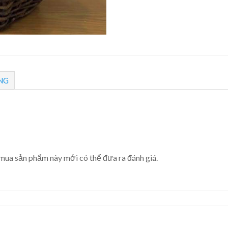
NG
mua sản phẩm này mới có thể đưa ra đánh giá.