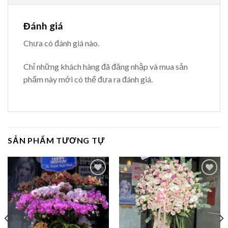
Đánh giá
Chưa có đánh giá nào.
Chỉ những khách hàng đã đăng nhập và mua sản
phẩm này mới có thể đưa ra đánh giá.
SẢN PHẨM TƯƠNG TỰ