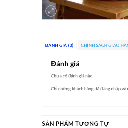
ĐÁNH GIÁ (0)
CHÍNH SÁCH GIAO HÀ
Đánh giá
Chưa có đánh giá nào.
Chỉ những khách hàng đã đăng nhập và 
SẢN PHẨM TƯƠNG TỰ