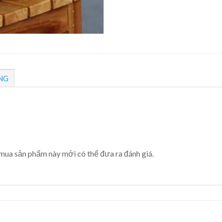
NG
mua sản phẩm này mới có thể đưa ra đánh giá.