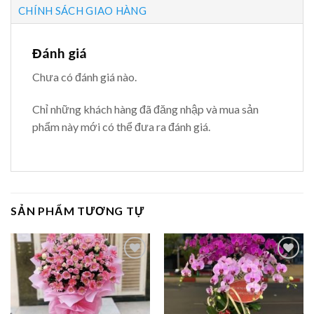
CHÍNH SÁCH GIAO HÀNG
Đánh giá
Chưa có đánh giá nào.
Chỉ những khách hàng đã đăng nhập và mua sản
phẩm này mới có thể đưa ra đánh giá.
SẢN PHẨM TƯƠNG TỰ