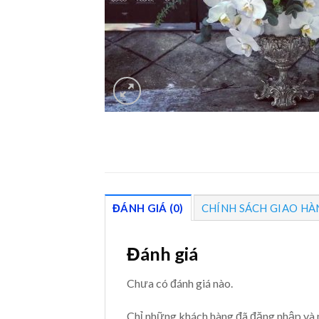
ĐÁNH GIÁ (0)
CHÍNH SÁCH GIAO HÀ
Đánh giá
Chưa có đánh giá nào.
Chỉ những khách hàng đã đăng nhập và 