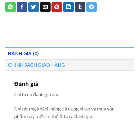
ĐÁNH GIÁ (0)
CHÍNH SÁCH GIAO HÀNG
Đánh giá
Chưa có đánh giá nào.
Chỉ những khách hàng đã đăng nhập và mua sản
phẩm này mới có thể đưa ra đánh giá.