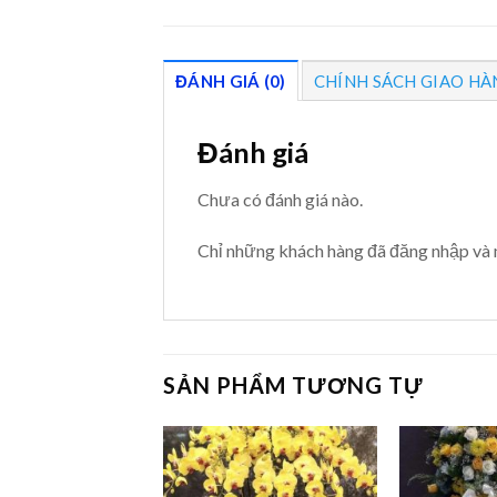
ĐÁNH GIÁ (0)
CHÍNH SÁCH GIAO HÀ
Đánh giá
Chưa có đánh giá nào.
Chỉ những khách hàng đã đăng nhập và 
SẢN PHẨM TƯƠNG TỰ