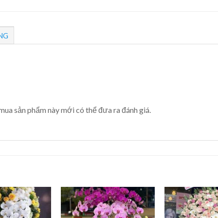
NG
mua sản phẩm này mới có thể đưa ra đánh giá.