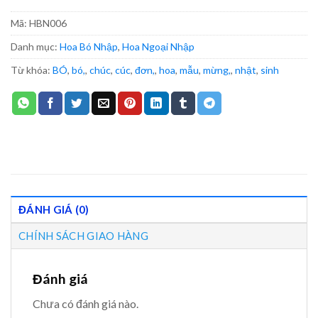
Mã:
HBN006
Danh mục:
Hoa Bó Nhập
,
Hoa Ngoại Nhập
Từ khóa:
BÓ
,
bó,
,
chúc
,
cúc
,
đơn,
,
hoa
,
mẫu
,
mừng,
,
nhật
,
sinh
ĐÁNH GIÁ (0)
CHÍNH SÁCH GIAO HÀNG
Đánh giá
Chưa có đánh giá nào.