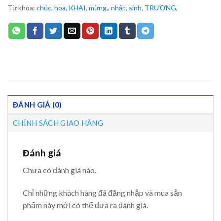
Từ khóa:
chúc
,
hoa
,
KHAI
,
mừng,
,
nhật
,
sinh
,
TRƯƠNG,
ĐÁNH GIÁ (0)
CHÍNH SÁCH GIAO HÀNG
Đánh giá
Chưa có đánh giá nào.
Chỉ những khách hàng đã đăng nhập và mua sản
phẩm này mới có thể đưa ra đánh giá.