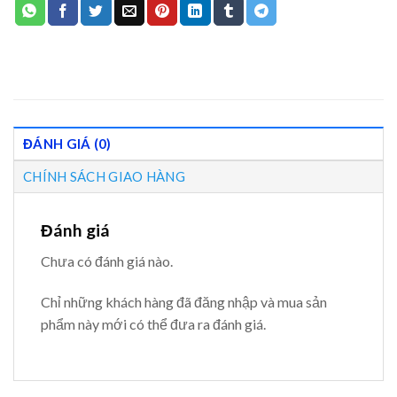
ĐÁNH GIÁ (0)
CHÍNH SÁCH GIAO HÀNG
Đánh giá
Chưa có đánh giá nào.
Chỉ những khách hàng đã đăng nhập và mua sản
phẩm này mới có thể đưa ra đánh giá.