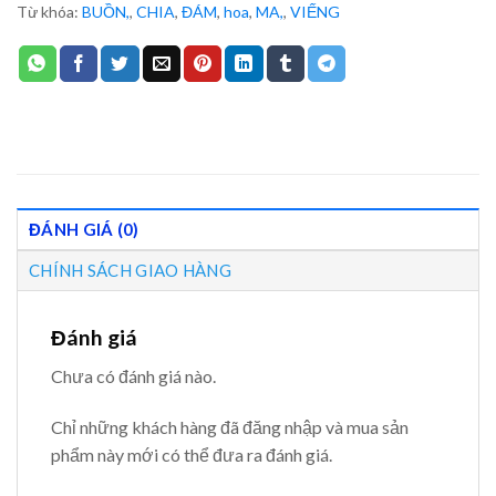
Từ khóa:
BUỒN,
,
CHIA
,
ĐÁM
,
hoa
,
MA,
,
VIẾNG
ĐÁNH GIÁ (0)
CHÍNH SÁCH GIAO HÀNG
Đánh giá
Chưa có đánh giá nào.
Chỉ những khách hàng đã đăng nhập và mua sản
phẩm này mới có thể đưa ra đánh giá.