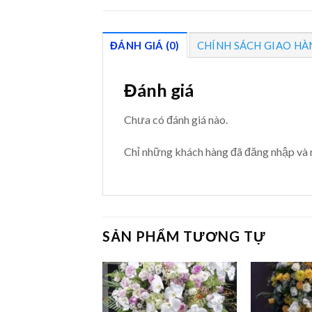
ĐÁNH GIÁ (0)
CHÍNH SÁCH GIAO HÀ
Đánh giá
Chưa có đánh giá nào.
Chỉ những khách hàng đã đăng nhập và 
SẢN PHẨM TƯƠNG TỰ