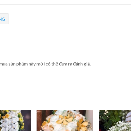
NG
mua sản phẩm này mới có thể đưa ra đánh giá.