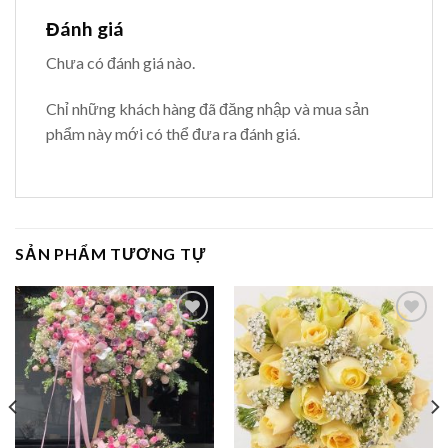
Đánh giá
Chưa có đánh giá nào.
Chỉ những khách hàng đã đăng nhập và mua sản
phẩm này mới có thể đưa ra đánh giá.
SẢN PHẨM TƯƠNG TỰ