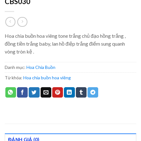
CBS030
Hoa chia buồn hoa viêng tone trắng chủ đạo hồng trắng ,
đồng tiền trắng baby, lan hồ điệp trắng điểm sung quanh
vòng tròn kệ .
Danh mục:
Hoa Chia Buồn
Từ khóa:
Hoa chia buồn hoa viêng
ĐÁNH GIÁ (0)