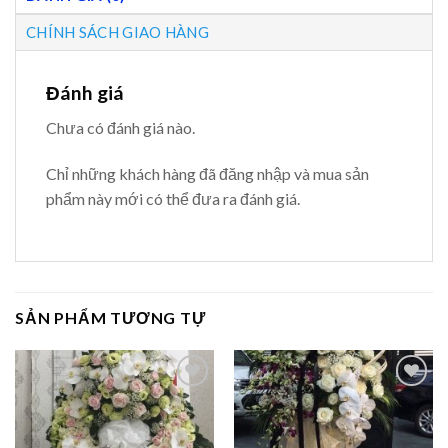
CHÍNH SÁCH GIAO HÀNG
Đánh giá
Chưa có đánh giá nào.
Chỉ những khách hàng đã đăng nhập và mua sản
phẩm này mới có thể đưa ra đánh giá.
SẢN PHẨM TƯƠNG TỰ